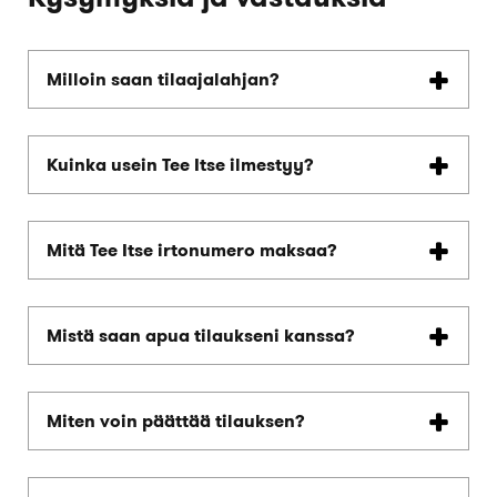
Milloin saan tilaajalahjan?
Kuinka usein Tee Itse ilmestyy?
Mitä Tee Itse irtonumero maksaa?
Mistä saan apua tilaukseni kanssa?
Miten voin päättää tilauksen?